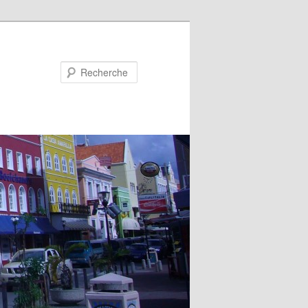
Recherche