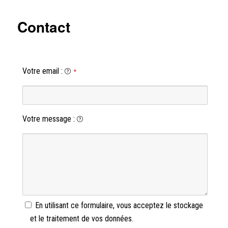
Contact
Votre email
:
*
Votre message
:
En utilisant ce formulaire, vous acceptez le stockage
et le traitement de vos données.