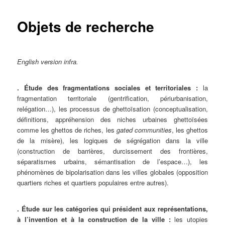
Objets de recherche
English version infra.
. Étude des fragmentations sociales et territoriales :
la
fragmentation territoriale (gentrification, périurbanisation,
relégation…), les processus de ghettoïsation (conceptualisation,
définitions, appréhension des niches urbaines ghettoïsées
comme les ghettos de riches, les
gated communities
, les ghettos
de la misère), les logiques de ségrégation dans la ville
(construction de barrières, durcissement des frontières,
séparatismes urbains, sémantisation de l’espace…), les
phénomènes de bipolarisation dans les villes globales (opposition
quartiers riches et quartiers populaires entre autres).
. Étude sur les catégories qui président aux représentations,
à l’invention et à la construction de la ville :
les utopies