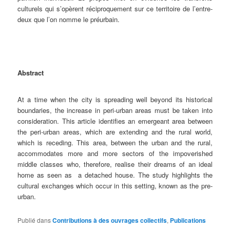
culturels qui s’opèrent réciproquement sur ce territoire de l’entre-
deux que l’on nomme le préurbain.
Abstract
At a time when the city is spreading well beyond its historical
boundaries, the increase in peri-urban areas must be taken into
consideration. This article identifies an emergeant area between
the peri-urban areas, which are extending and the rural world,
which is receding. This area, between the urban and the rural,
accommodates more and more sectors of the impoverished
middle classes who, therefore, realise their dreams of an ideal
home as seen as a detached house. The study highlights the
cultural exchanges which occur in this setting, known as the pre-
urban.
Publié dans
Contributions à des ouvrages collectifs
,
Publications