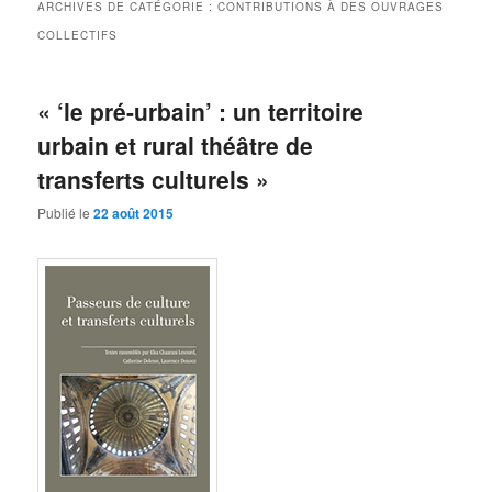
ARCHIVES DE CATÉGORIE :
CONTRIBUTIONS À DES OUVRAGES
COLLECTIFS
« ‘le pré-urbain’ : un territoire
urbain et rural théâtre de
transferts culturels »
Publié le
22 août 2015